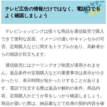
テレビ広告の情報だけではなく、電話口でも
よく確認しましょう
テレビショッピングは様々な商品を通信販売で購入
できて便利な反面、イメージの違いやキャンセルの可
否、定期購入などに関するトラブルがあり、高齢者か
らの相談が目立ちます。
通信販売にはクーリングオフ制度が適用されませ
ん。返品条件や定期購入などの重要事項は表示が小さ
かったり、表示時間が短かったりすることがありま
す。​電話で注文する際は返品や解約の条件、商品内
容、定期購入かどうか等をしっかり確認しましょう。
商品が届いた際は、納品書などで自身の契約内容を確