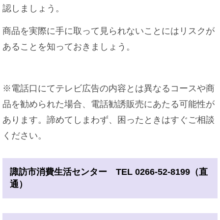
認しましょう。
商品を実際に手に取って見られないことにはリスクが
あることを知っておきましょう。
※電話口にてテレビ広告の内容とは異なるコースや商
品を勧められた場合、電話勧誘販売にあたる可能性が
あります。諦めてしまわず、困ったときはすぐご相談
ください。
諏訪市消費生活センター TEL 0266-52-8199（直
通）