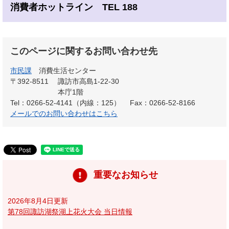
消費者ホットライン TEL 188
このページに関するお問い合わせ先
市民課
消費生活センター
〒392-8511
諏訪市高島1-22-30
本庁1階
Tel：0266-52-4141（内線：125）
Fax：0266-52-8166
メールでのお問い合わせはこちら
重要なお知らせ
2026年8月4日更新
第78回諏訪湖祭湖上花火大会 当日情報