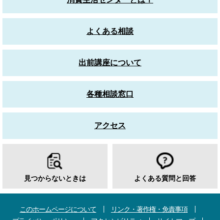
よくある相談
出前講座について
各種相談窓口
アクセス
見つからないときは
よくある質問と回答
このホームページについて
リンク・著作権・免責事項