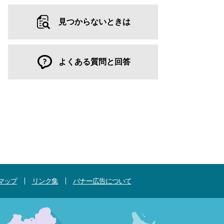
見つからないときは
よくある質問と回答
マップ
リンク集
バナー広告について