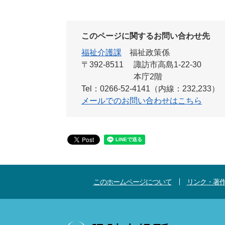
このページに関するお問い合わせ先
福祉介護課
福祉政策係
〒392-8511
諏訪市高島1-22-30
本庁2階
Tel：0266-52-4141（内線：232,233）
メールでのお問い合わせはこちら
このホームページについて
リンク・著