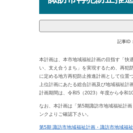
記事ID：
本計画は、本市地域福祉計画の目指す「快
い、支え合うまち」を実現するため、再犯防
に定める地方再犯防止推進計画として位置
上位計画にあたる総合計画及び地域福祉計
計画期間は、令和5（2023）年度から令和1
なお、本計画は「第5期諏訪市地域福祉計
ンクよりご確認下さい。
第5期 諏訪市地域福祉計画・諏訪市地域福