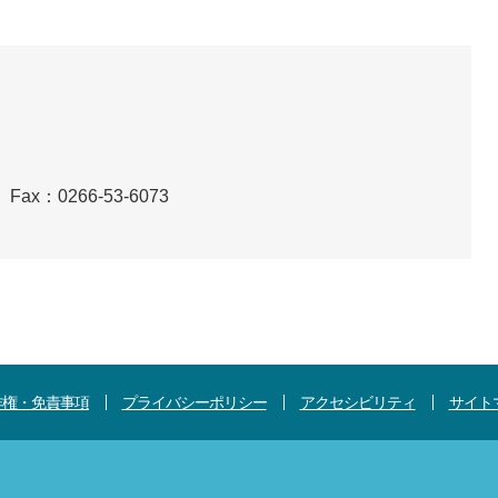
Fax：0266-53-6073
作権・免責事項
プライバシーポリシー
アクセシビリティ
サイト