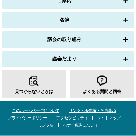
ご案内
名簿
議会の取り組み
議会だより
見つからないときは
よくある質問と回答
このホームページについて
リンク・著作権・免責事項
プライバシーポリシー
アクセシビリティ
サイトマップ
リンク集
バナー広告について