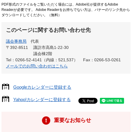
PDF形式のファイルをご覧いただく場合には、Adobe社が提供するAdobe
Readerが必要です。
Adobe Readerをお持ちでない方は、バナーのリンク先から
ダウンロードしてください。（無料）
このページに関するお問い合わせ先
議会事務局
代表
〒392-8511
諏訪市高島1-22-30
議会棟2階
Tel：0266-52-4141（内線：521,537）
Fax：0266-53-0261
メールでのお問い合わせはこちら
Googleカレンダーに登録する
Yahoo!カレンダーに登録する
重要なお知らせ