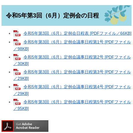
令和5年第3回（6月）定例会の日程
令和5年第3回（6月）定例会日程表 [PDFファイル／66KB]
令和5年第3回（6月）定例会議事日程第1号 [PDFファイル
／98KB]
令和5年第3回（6月）定例会議事日程第2号 [PDFファイル
／30KB]
令和5年第3回（6月）定例会議事日程第3号 [PDFファイル
／29KB]
令和5年第3回（6月）定例会議事日程第4号 [PDFファイル
／29KB]
令和5年第3回（6月）定例会議事日程第5号 [PDFファイル
／95KB]