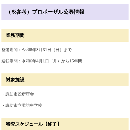
（※参考）プロポーザル公募情報
業務期間
整備期間：令和6年3月31日（日）まで
運転期間：令和6年4月1日（月）から15年間
対象施設
・諏訪市役所庁舎
・諏訪市立諏訪中学校
審査スケジュール【終了】