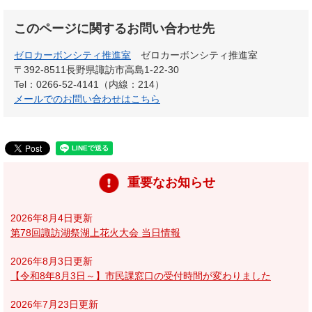
このページに関するお問い合わせ先
ゼロカーボンシティ推進室
ゼロカーボンシティ推進室
〒392-8511長野県諏訪市高島1-22-30
Tel：0266-52-4141（内線：214）
メールでのお問い合わせはこちら
重要なお知らせ
2026年8月4日更新
第78回諏訪湖祭湖上花火大会 当日情報
2026年8月3日更新
【令和8年8月3日～】市民課窓口の受付時間が変わりました
2026年7月23日更新