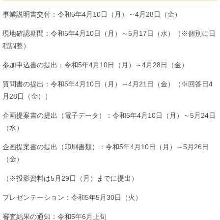
事業説明書交付：令和5年4月10日（月）～4月28日（金）
現地確認期間：令和5年4月10日（月）～5月17日（水）（※個別に日
程調整）
参加申込書の提出：令和5年4月10日（月）～4月28日（金）
質問書の提出：令和5年4月10日（月）～4月21日（金）（※回答日4
月28日（金））
企画提案書の提出（電子データ）：令和5年4月10日（月）～5月24日
（水）
企画提案書の提出（印刷書類）：令和5年4月10日（月）～5月26日
（金）
（※投影資料は5月29日（月）までに提出）
プレゼンテーション：令和5年5月30日（火）
審査結果の通知：令和5年6月上旬