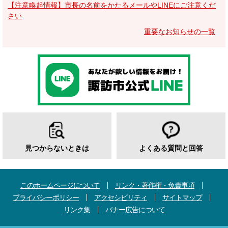
【注意喚起情報】市長の名前をかたるメールやLINEにご注意くだ
さい
重要なお知らせの一覧
見つからないときは
よくある質問と回答
このホームページについて
リンク・著作権・免責事項
プライバシーポリシー
アクセシビリティ
サイトマップ
リンク集
バナー広告について