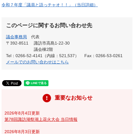
令和７年度「議員と語っチャオ！！」（当日詳細）
このページに関するお問い合わせ先
議会事務局
代表
〒392-8511
諏訪市高島1-22-30
議会棟2階
Tel：0266-52-4141（内線：521,537）
Fax：0266-53-0261
メールでのお問い合わせはこちら
重要なお知らせ
2026年8月4日更新
第78回諏訪湖祭湖上花火大会 当日情報
2026年8月3日更新