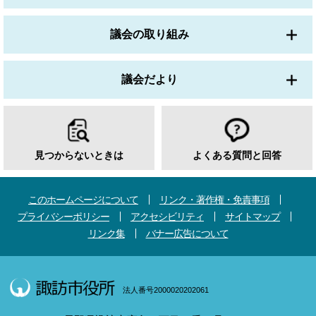
議会の取り組み
議会だより
見つからないときは
よくある質問と回答
このホームページについて
リンク・著作権・免責事項
プライバシーポリシー
アクセシビリティ
サイトマップ
リンク集
バナー広告について
法人番号2000020202061