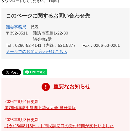
ダウンロードしてください。（無料）
このページに関するお問い合わせ先
議会事務局
代表
〒392-8511
諏訪市高島1-22-30
議会棟2階
Tel：0266-52-4141（内線：521,537）
Fax：0266-53-0261
メールでのお問い合わせはこちら
重要なお知らせ
2026年8月4日更新
第78回諏訪湖祭湖上花火大会 当日情報
2026年8月3日更新
【令和8年8月3日～】市民課窓口の受付時間が変わりました