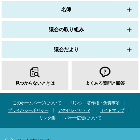
名簿
議会の取り組み
議会だより
見つからないときは
よくある質問と回答
このホームページについて
リンク・著作権・免責事項
プライバシーポリシー
アクセシビリティ
サイトマップ
リンク集
バナー広告について