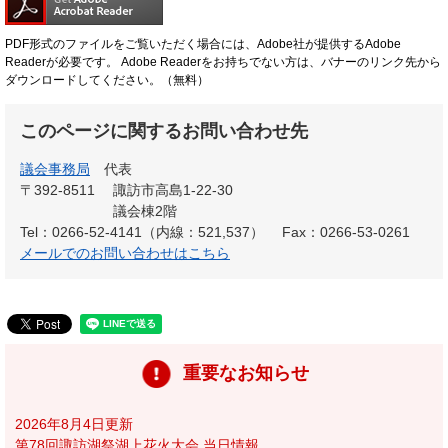
PDF形式のファイルをご覧いただく場合には、Adobe社が提供するAdobe
Readerが必要です。
Adobe Readerをお持ちでない方は、バナーのリンク先から
ダウンロードしてください。（無料）
このページに関するお問い合わせ先
議会事務局
代表
〒392-8511
諏訪市高島1-22-30
議会棟2階
Tel：0266-52-4141（内線：521,537）
Fax：0266-53-0261
メールでのお問い合わせはこちら
重要なお知らせ
2026年8月4日更新
第78回諏訪湖祭湖上花火大会 当日情報