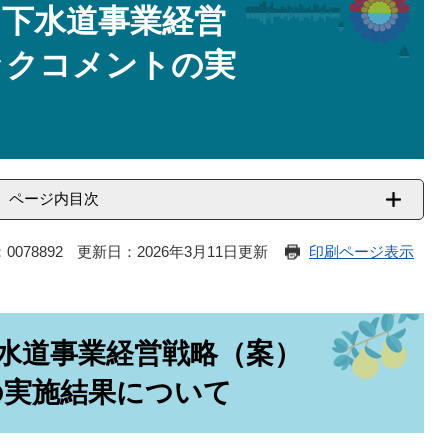
・下水道事業経営
ックコメントの実
ページ内目次
0078892
更新日：2026年3月11日更新
印刷ページ表示
水道事業経営戦略（案）
の実施結果について