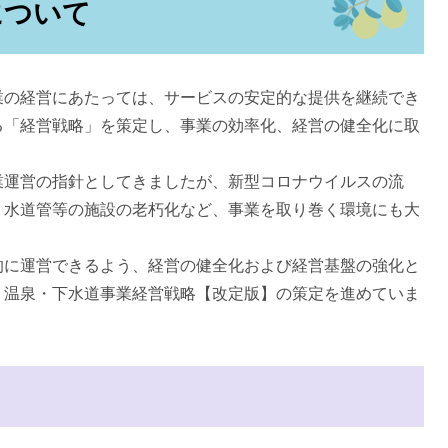
について
の経営にあたっては、サービスの安定的な提供を継続でき
る「経営戦略」を策定し、事業の効率化、経営の健全化に取
運営の指針としてきましたが、新型コロナウイルスの流
、水道管等の施設の老朽化など、事業を取り巻く環境にも大
。
に運営できるよう、経営の健全化および経営基盤の強化と
・温泉・下水道事業経営戦略【改定版】の策定を進めていま