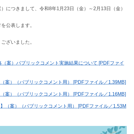
につきまして、令和8年1月23日（金）～2月13日（金）
方を公表します。
うございました。
（案）パブリックコメント実施結果について [PDFファイ
案）（パブリックコメント用） [PDFファイル／1.39MB]
案）（パブリックコメント用） [PDFファイル／1.16MB]
（案）（パブリックコメント用） [PDFファイル／1.53M