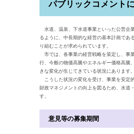
パブリックコメント
水道、温泉、下水道事業といった公営企業
るように、中長期的な経営の基本計画であ
り組むことが求められています。
市では、各事業の経営戦略を策定し、事業
行、今般の物価高騰やエネルギー価格高騰
きな変化が生じてきている状況にあります
こうした状況の変化を受け、事業を安定的
財政マネジメントの向上を図るため、水道
す。
意見等の募集期間