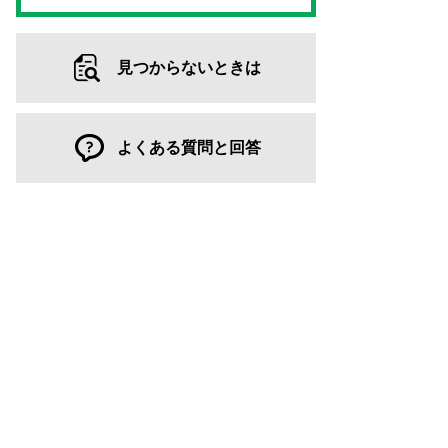
見つからないときは
よくある質問と回答