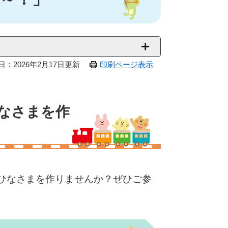
日：2026年2月17日更新
印刷ページ表示
なさまを作
ひなさまを作りませんか？ぜひご参