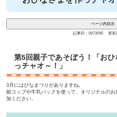
ページ内目次
記事ID：0073095
更新
第5回親子であそぼう！「おひ
っチャオ～！」
3月にはひなまつりがありますね。
紙コップや牛乳パックを使って、オリジナルのお
加ください。