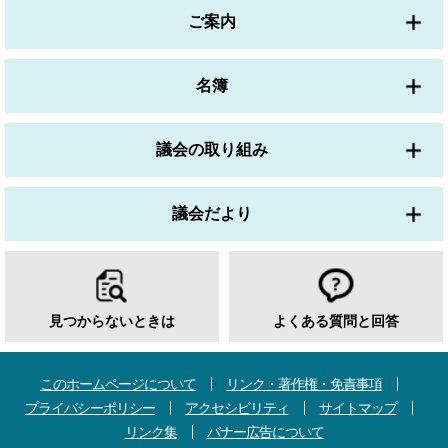
ご案内
名簿
議会の取り組み
議会だより
見つからないときは
よくある質問と回答
このホームページについて
リンク・著作権・免責事項
プライバシーポリシー
アクセシビリティ
サイトマップ
リンク集
バナー広告について