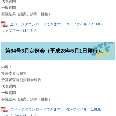
代表質問
一般質問
審議結果（議案、請願・陳情）
全ページダウンロードできます。[PDFファイル／2.1MB]
ウェブブックはこちら
第64号3月定例会（平成28年5月1日発行）
内容：
常任委員会報告
予算審査特別委員会報告
代表質問
一般質問
審議結果（議案、請願・陳情）
全ページダウンロードできます。[PDFファイル／1.8MB]
ウェブブックはこちら