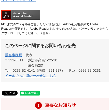
PDF形式のファイルをご覧いただく場合には、Adobe社が提供するAdobe
Readerが必要です。
Adobe Readerをお持ちでない方は、バナーのリンク先から
ダウンロードしてください。（無料）
このページに関するお問い合わせ先
議会事務局
代表
〒392-8511
諏訪市高島1-22-30
議会棟2階
Tel：0266-52-4141（内線：521,537）
Fax：0266-53-0261
メールでのお問い合わせはこちら
重要なお知らせ