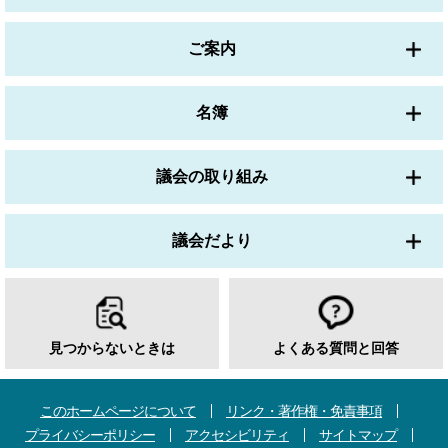
ご案内
名簿
議会の取り組み
議会だより
見つからないときは
よくある質問と回答
このホームページについて
リンク・著作権・免責事項
プライバシーポリシー
アクセシビリティ
サイトマップ