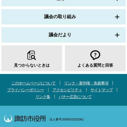
議会の取り組み
議会だより
見つからないときは
よくある質問と回答
このホームページについて
リンク・著作権・免責事項
プライバシーポリシー
アクセシビリティ
サイトマップ
リンク集
バナー広告について
法人番号2000020202061