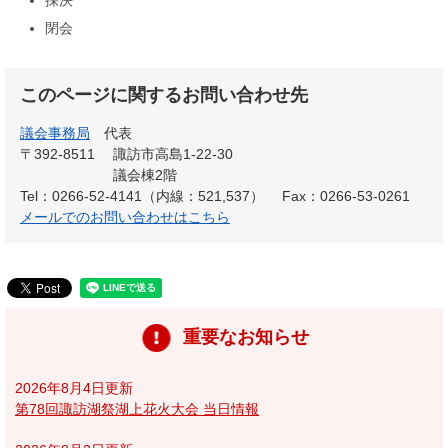
採決
閉会
このページに関するお問い合わせ先
議会事務局
代表
〒392-8511
諏訪市高島1-22-30
議会棟2階
Tel：0266-52-4141（内線：521,537）
Fax：0266-53-0261
メールでのお問い合わせはこちら
重要なお知らせ
2026年8月4日更新
第78回諏訪湖祭湖上花火大会 当日情報