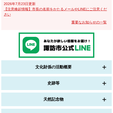
2026年7月23日更新
【注意喚起情報】市長の名前をかたるメールやLINEにご注意くだ
さい
重要なお知らせの一覧
文化財係の活動概要
史跡等
天然記念物