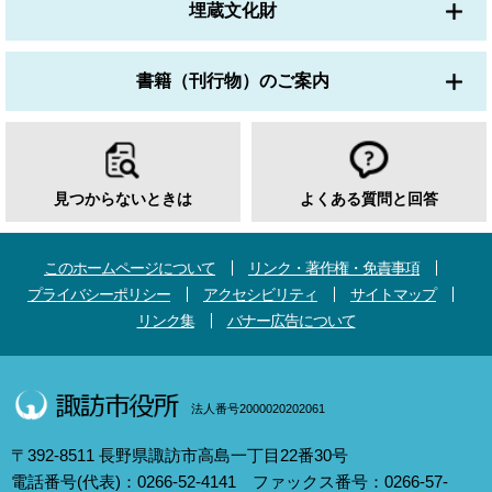
埋蔵文化財
書籍（刊行物）のご案内
見つからないときは
よくある質問と回答
このホームページについて
リンク・著作権・免責事項
プライバシーポリシー
アクセシビリティ
サイトマップ
リンク集
バナー広告について
法人番号2000020202061
〒392-8511 長野県諏訪市高島一丁目22番30号
電話番号(代表)：0266-52-4141 ファックス番号：0266-57-