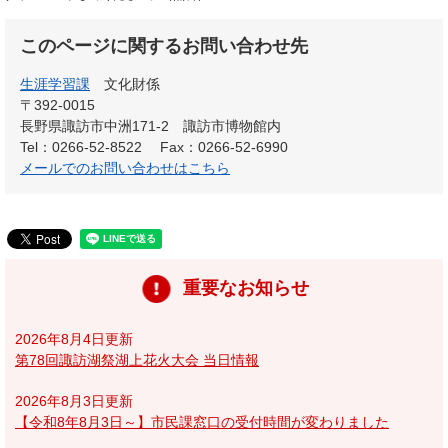
このページに関するお問い合わせ先
生涯学習課
文化財係
〒392-0015
長野県諏訪市中洲171-2 諏訪市博物館内
Tel：0266-52-8522
Fax：0266-52-6990
メールでのお問い合わせはこちら
重要なお知らせ
2026年8月4日更新
第78回諏訪湖祭湖上花火大会 当日情報
2026年8月3日更新
【令和8年8月3日～】市民課窓口の受付時間が変わりました