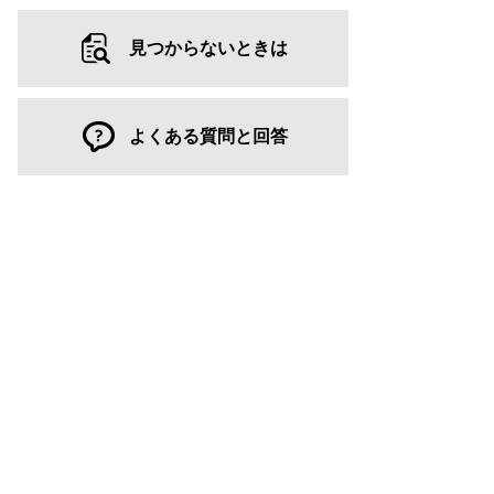
見つからないときは
よくある質問と回答