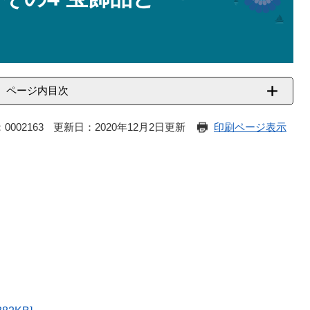
ページ内目次
0002163
更新日：2020年12月2日更新
印刷ページ表示