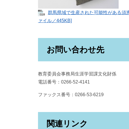
群馬県域で生産された可能性がある須
ァイル／445KB]
お問い合わせ先
教育委員会事務局生涯学習課文化財係
電話番号：0266-52-4141
ファックス番号：0266-53-6219
関連リンク