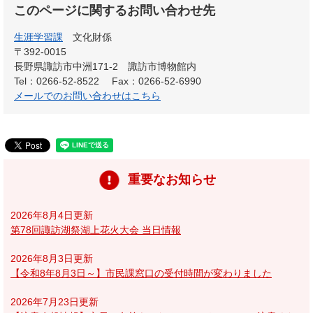
このページに関するお問い合わせ先
生涯学習課
文化財係
〒392-0015
長野県諏訪市中洲171-2 諏訪市博物館内
Tel：0266-52-8522
Fax：0266-52-6990
メールでのお問い合わせはこちら
重要なお知らせ
2026年8月4日更新
第78回諏訪湖祭湖上花火大会 当日情報
2026年8月3日更新
【令和8年8月3日～】市民課窓口の受付時間が変わりました
2026年7月23日更新