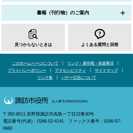
書籍（刊行物）のご案内
見つからないときは
よくある質問と回答
このホームページについて
リンク・著作権・免責事項
プライバシーポリシー
アクセシビリティ
サイトマップ
リンク集
バナー広告について
法人番号2000020202061
〒392-8511 長野県諏訪市高島一丁目22番30号
電話番号(代表)：0266-52-4141 ファックス番号：0266-57-
0660