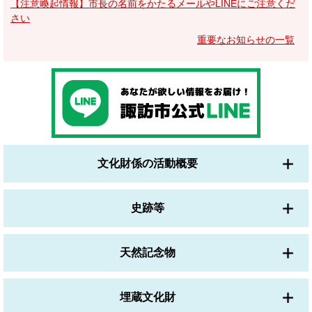
【注意喚起情報】市長の名前をかたるメールやLINEにご注意くだ
さい
重要なお知らせの一覧
文化財係の活動概要
史跡等
天然記念物
埋蔵文化財