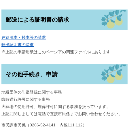
郵送による証明書の請求
戸籍謄本・抄本等の請求
転出証明書の請求
※上記の申請用紙はこのページ下の関連ファイルにあります
その他手続き、申請
地縁団体の印鑑登録に関する事務
臨時運行許可に関する事務
火葬場の使用許可、埋葬許可に関する事務を扱っています。
上記に関しましては電話で直接市民係までお問い合わせください。
市民課市民係（0266-52-4141 内線111.112）