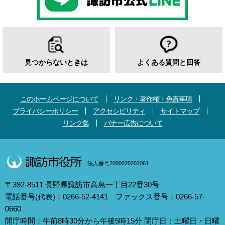
見つからないときは
よくある質問と回答
このホームページについて
リンク・著作権・免責事項
プライバシーポリシー
アクセシビリティ
サイトマップ
リンク集
バナー広告について
法人番号2000020202061
〒392-8511 長野県諏訪市高島一丁目22番30号
電話番号(代表)：0266-52-4141 ファックス番号：0266-57-
0660
開庁時間：午前8時30分から午後5時15分 閉庁日：土曜日・日曜