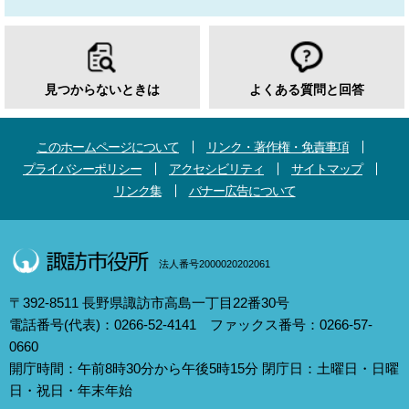
見つからないときは
よくある質問と回答
このホームページについて
リンク・著作権・免責事項
プライバシーポリシー
アクセシビリティ
サイトマップ
リンク集
バナー広告について
法人番号2000020202061
〒392-8511 長野県諏訪市高島一丁目22番30号
電話番号(代表)：0266-52-4141 ファックス番号：0266-57-
0660
開庁時間：午前8時30分から午後5時15分 閉庁日：土曜日・日曜
日・祝日・年末年始