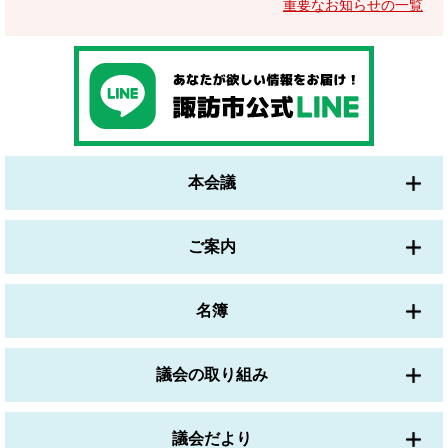
重要なお知らせの一覧
本会議
ご案内
名簿
議会の取り組み
議会だより