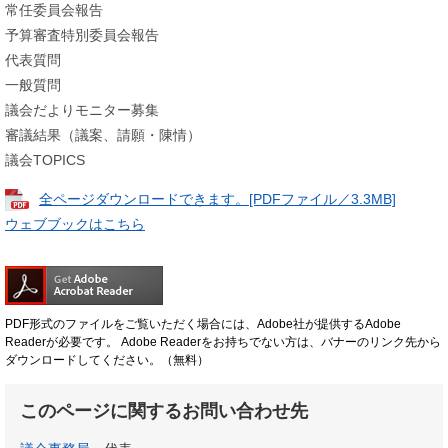
常任委員会報告
予算審査特別委員会報告
代表質問
一般質問
議会だよりモニター募集
審議結果（議案、請願・陳情）
議会TOPICS
全ページダウンロードできます。[PDFファイル／3.3MB]
ウェブブックはこちら
PDF形式のファイルをご覧いただく場合には、Adobe社が提供するAdobe
Readerが必要です。
Adobe Readerをお持ちでない方は、バナーのリンク先から
ダウンロードしてください。（無料）
このページに関するお問い合わせ先