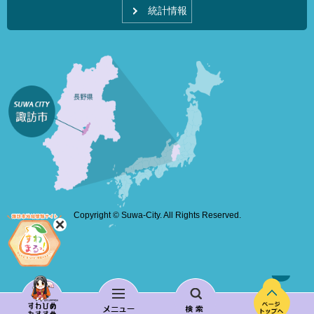
統計情報
Copyright © Suwa-City. All Rights Reserved.