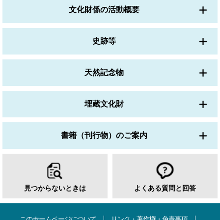
文化財係の活動概要
史跡等
天然記念物
埋蔵文化財
書籍（刊行物）のご案内
見つからないときは
よくある質問と回答
このホームページについて
リンク・著作権・免責事項