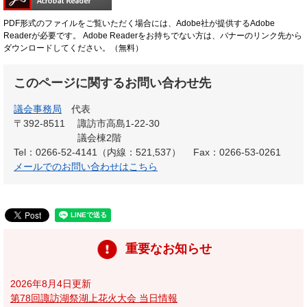
PDF形式のファイルをご覧いただく場合には、Adobe社が提供するAdobe
Readerが必要です。
Adobe Readerをお持ちでない方は、バナーのリンク先から
ダウンロードしてください。（無料）
このページに関するお問い合わせ先
議会事務局
代表
〒392-8511
諏訪市高島1-22-30
議会棟2階
Tel：0266-52-4141（内線：521,537）
Fax：0266-53-0261
メールでのお問い合わせはこちら
重要なお知らせ
2026年8月4日更新
第78回諏訪湖祭湖上花火大会 当日情報