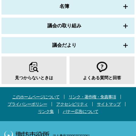
名簿
議会の取り組み
議会だより
見つからないときは
よくある質問と回答
このホームページについて
リンク・著作権・免責事項
プライバシーポリシー
アクセシビリティ
サイトマップ
リンク集
バナー広告について
法人番号2000020202061