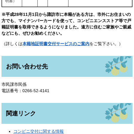
明書）
※平成28年11月1日から諏訪市に本籍がある方は、市外にお住まいの
方でも、マイナンバーカードを使って、コンビニエンスストア等で戸
籍証明書を取得できるようになりました。遠方に住むご家族やご親戚
などにも、ぜひお勧めください。
（詳しくは
本籍地証明書交付サービスのご案内
をご覧下さい。）
お問い合わせ先
市民課市民係
電話番号：0266-52-4141
関連リンク
コンビニ交付に関する情報