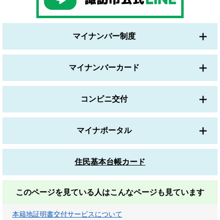
マイナンバー制度
マイナンバーカード
コンビニ交付
マイナポータル
住民基本台帳カード
このページを見ている人は
こんなページも見ています
本籍地証明書交付サービスについて