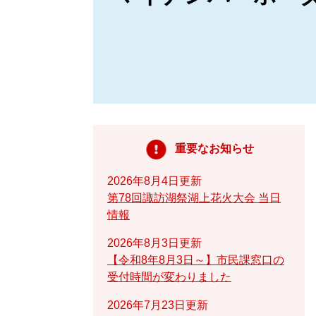
重要なお知らせ
2026年8月4日更新
第78回諏訪湖祭湖上花火大会 当日
情報
2026年8月3日更新
【令和8年8月3日～】市民課窓口の
受付時間が変わりました
2026年7月23日更新