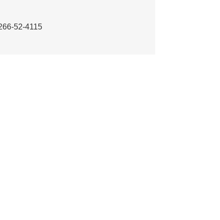
66-52-4115