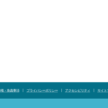
作権・免責事項
プライバシーポリシー
アクセシビリティ
サイト