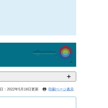
日：2022年5月18日更新
印刷ページ表示