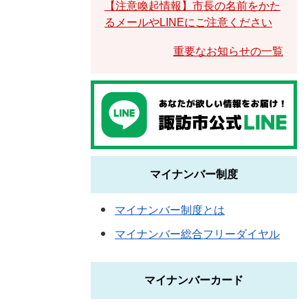
【注意喚起情報】市長の名前をかた
るメールやLINEにご注意ください
重要なお知らせの一覧
マイナンバー制度
マイナンバー制度とは
マイナンバー総合フリーダイヤル
マイナンバーカード