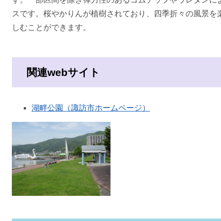
スです。桜やかりんが植樹されており、四季折々の風景を
しむことができます。
関連webサイト
湖畔公園（諏訪市ホームページ）