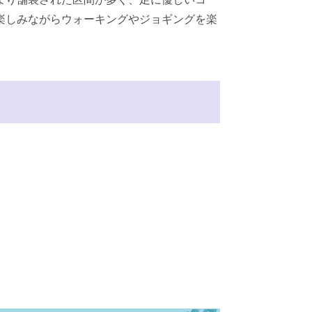
楽しみながらウォーキングやジョギングを楽