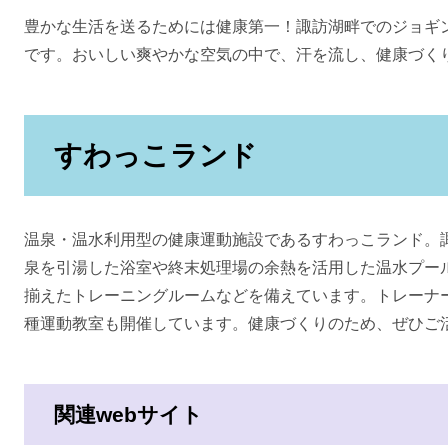
豊かな生活を送るためには健康第一！諏訪湖畔でのジョギ
です。おいしい爽やかな空気の中で、汗を流し、健康づく
すわっこランド
温泉・温水利用型の健康運動施設であるすわっこランド。
泉を引湯した浴室や終末処理場の余熱を活用した温水プー
揃えたトレーニングルームなどを備えています。トレーナ
種運動教室も開催しています。健康づくりのため、ぜひご
関連webサイト