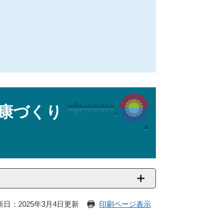
康づくり
新日：2025年3月4日更新
印刷ページ表示