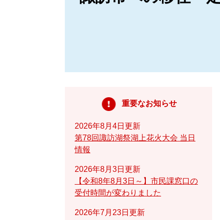
重要なお知らせ
2026年8月4日更新
第78回諏訪湖祭湖上花火大会 当日
情報
2026年8月3日更新
【令和8年8月3日～】市民課窓口の
受付時間が変わりました
2026年7月23日更新