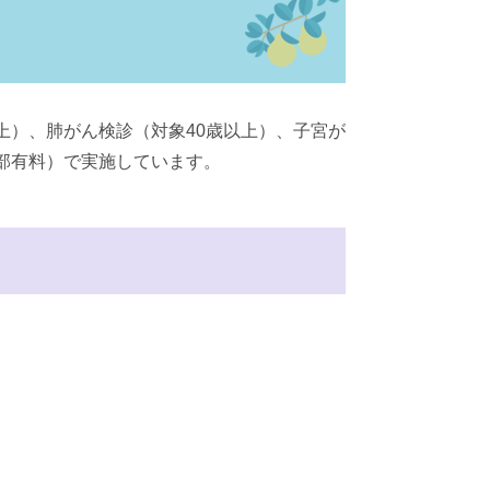
上）、肺がん検診（対象40歳以上）、子宮が
部有料）で実施しています。