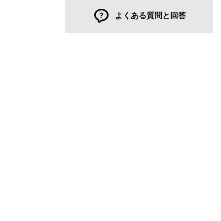
よくある質問と回答