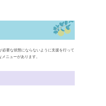
が必要な状態にならないように支援を行って
なメニューがあります。