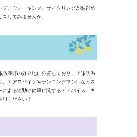
ング、ウォーキング、サイクリングがお勧め
りをしてみませんか。
諏訪湖畔の好立地に位置しており、上諏訪温
ル、エアロバイクやランニングマシンなどを
ーによる運動や健康に関するアドバイス、各
活用ください！