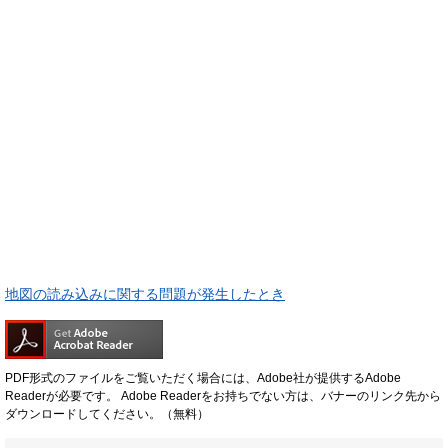
地図の読み込みに関する問題が発生したとき
PDF形式のファイルをご覧いただく場合には、Adobe社が提供するAdobe
Readerが必要です。
Adobe Readerをお持ちでない方は、バナーのリンク先から
ダウンロードしてください。（無料）