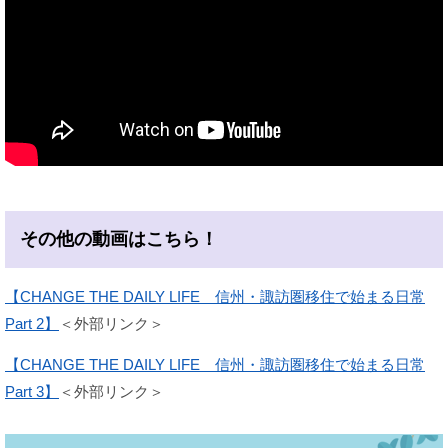
その他の動画はこちら！
【CHANGE THE DAILY LIFE 信州・諏訪圏移住で始まる日常
Part 2】
＜外部リンク＞
【CHANGE THE DAILY LIFE 信州・諏訪圏移住で始まる日常
Part 3】
＜外部リンク＞