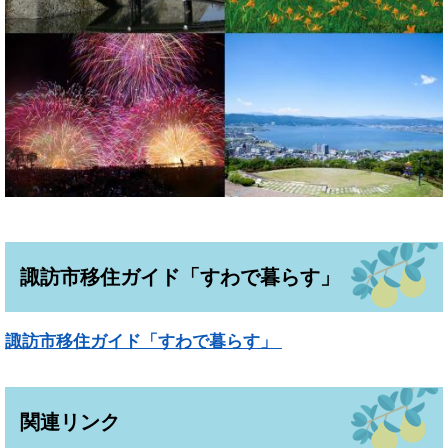
諏訪市移住ガイド「すわで暮らす」
諏訪市移住ガイド「すわで暮らす」
関連リンク