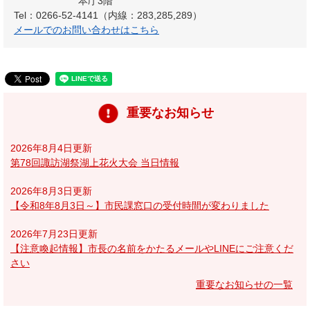
本庁3階
Tel：0266-52-4141（内線：283,285,289）
メールでのお問い合わせはこちら
重要なお知らせ
2026年8月4日更新
第78回諏訪湖祭湖上花火大会 当日情報
2026年8月3日更新
【令和8年8月3日～】市民課窓口の受付時間が変わりました
2026年7月23日更新
【注意喚起情報】市長の名前をかたるメールやLINEにご注意くだ
さい
重要なお知らせの一覧