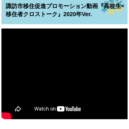
諏訪市移住促進プロモーション動画『高校生×
移住者クロストーク』2020年Ver.