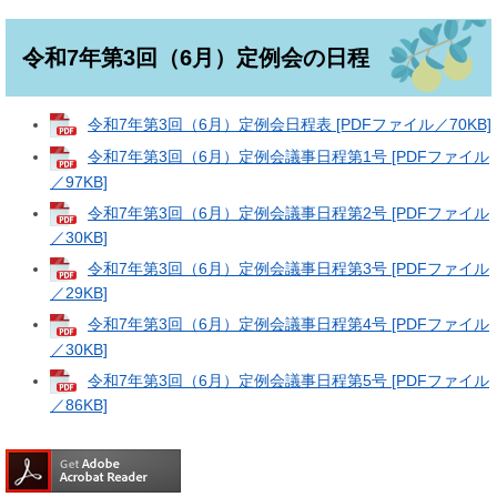
令和7年第3回（6月）定例会の日程
令和7年第3回（6月）定例会日程表 [PDFファイル／70KB]
令和7年第3回（6月）定例会議事日程第1号 [PDFファイル
／97KB]
令和7年第3回（6月）定例会議事日程第2号 [PDFファイル
／30KB]
令和7年第3回（6月）定例会議事日程第3号 [PDFファイル
／29KB]
令和7年第3回（6月）定例会議事日程第4号 [PDFファイル
／30KB]
令和7年第3回（6月）定例会議事日程第5号 [PDFファイル
／86KB]