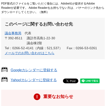
PDF形式のファイルをご覧いただく場合には、Adobe社が提供するAdobe
Readerが必要です。
Adobe Readerをお持ちでない方は、バナーのリンク先から
ダウンロードしてください。（無料）
このページに関するお問い合わせ先
議会事務局
代表
〒392-8511
諏訪市高島1-22-30
議会棟2階
Tel：0266-52-4141（内線：521,537）
Fax：0266-53-0261
メールでのお問い合わせはこちら
Googleカレンダーに登録する
Yahoo!カレンダーに登録する
重要なお知らせ