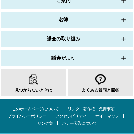
ご案内
名簿
議会の取り組み
議会だより
見つからないときは
よくある質問と回答
このホームページについて
リンク・著作権・免責事項
プライバシーポリシー
アクセシビリティ
サイトマップ
リンク集
バナー広告について