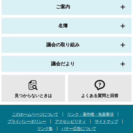
ご案内
名簿
議会の取り組み
議会だより
見つからないときは
よくある質問と回答
このホームページについて
リンク・著作権・免責事項
プライバシーポリシー
アクセシビリティ
サイトマップ
リンク集
バナー広告について