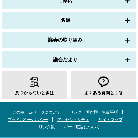
ご案内
名簿
議会の取り組み
議会だより
見つからないときは
よくある質問と回答
このホームページについて
リンク・著作権・免責事項
プライバシーポリシー
アクセシビリティ
サイトマップ
リンク集
バナー広告について