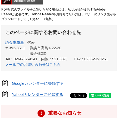
PDF形式のファイルをご覧いただく場合には、Adobe社が提供するAdobe
Readerが必要です。
Adobe Readerをお持ちでない方は、バナーのリンク先から
ダウンロードしてください。（無料）
このページに関するお問い合わせ先
議会事務局
代表
〒392-8511
諏訪市高島1-22-30
議会棟2階
Tel：0266-52-4141（内線：521,537）
Fax：0266-53-0261
メールでのお問い合わせはこちら
Googleカレンダーに登録する
Yahoo!カレンダーに登録する
重要なお知らせ