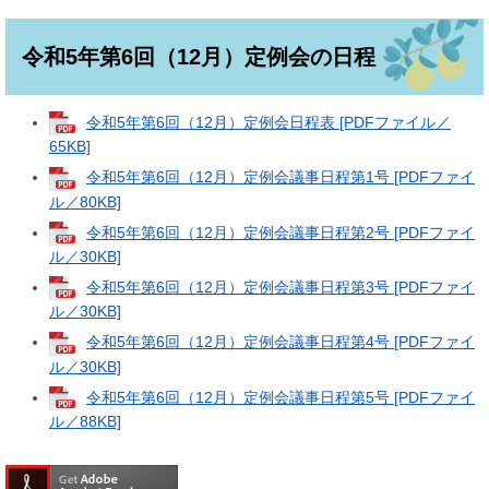
令和5年第6回（12月）定例会の日程
令和5年第6回（12月）定例会日程表 [PDFファイル／
65KB]
令和5年第6回（12月）定例会議事日程第1号 [PDFファイ
ル／80KB]
令和5年第6回（12月）定例会議事日程第2号 [PDFファイ
ル／30KB]
令和5年第6回（12月）定例会議事日程第3号 [PDFファイ
ル／30KB]
令和5年第6回（12月）定例会議事日程第4号 [PDFファイ
ル／30KB]
令和5年第6回（12月）定例会議事日程第5号 [PDFファイ
ル／88KB]