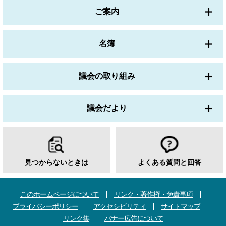
ご案内
名簿
議会の取り組み
議会だより
見つからないときは
よくある質問と回答
このホームページについて
リンク・著作権・免責事項
プライバシーポリシー
アクセシビリティ
サイトマップ
リンク集
バナー広告について