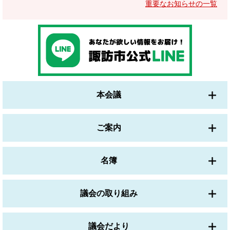
重要なお知らせの一覧
本会議
ご案内
名簿
議会の取り組み
議会だより