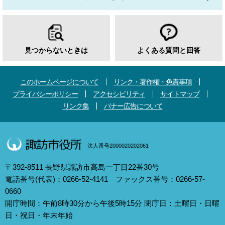
見つからないときは
よくある質問と回答
このホームページについて
リンク・著作権・免責事項
プライバシーポリシー
アクセシビリティ
サイトマップ
リンク集
バナー広告について
法人番号2000020202061
〒392-8511 長野県諏訪市高島一丁目22番30号
電話番号(代表)：0266-52-4141 ファックス番号：0266-57-
0660
開庁時間：午前8時30分から午後5時15分 閉庁日：土曜日・日曜
日・祝日・年末年始