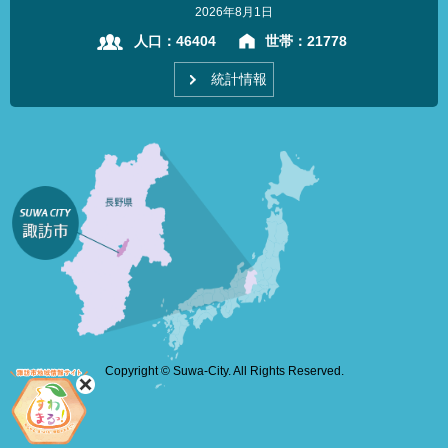
2026年8月1日
人口：
46404
世帯：
21778
統計情報
Copyright © Suwa-City. All Rights Reserved.