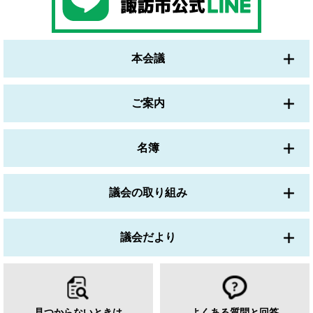
本会議
ご案内
名簿
議会の取り組み
議会だより
見つからないときは
よくある質問と回答