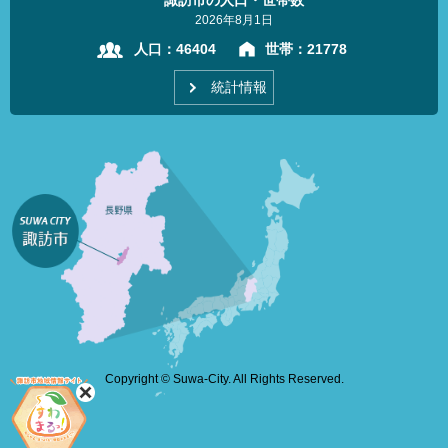
2026年8月1日
人口：
46404
世帯：
21778
統計情報
Copyright © Suwa-City. All Rights Reserved.