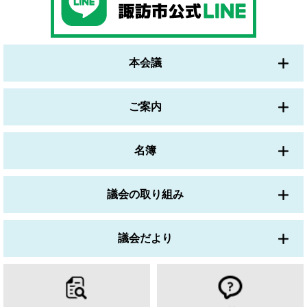
本会議
ご案内
名簿
議会の取り組み
議会だより