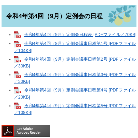
令和4年第4回（9月）定例会の日程
令和4年第4回（9月）定例会日程表 [PDFファイル／70KB]
令和4年第4回（9月）定例会議事日程第1号 [PDFファイル
／104KB]
令和4年第4回（9月）定例会議事日程第2号 [PDFファイル
／30KB]
令和4年第4回（9月）定例会議事日程第3号 [PDFファイル
／30KB]
令和4年第4回（9月）定例会議事日程第4号 [PDFファイル
／29KB]
令和4年第4回（9月）定例会議事日程第5号 [PDFファイル
／109KB]