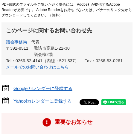
PDF形式のファイルをご覧いただく場合には、Adobe社が提供するAdobe
Readerが必要です。
Adobe Readerをお持ちでない方は、バナーのリンク先から
ダウンロードしてください。（無料）
このページに関するお問い合わせ先
議会事務局
代表
〒392-8511
諏訪市高島1-22-30
議会棟2階
Tel：0266-52-4141（内線：521,537）
Fax：0266-53-0261
メールでのお問い合わせはこちら
Googleカレンダーに登録する
Yahoo!カレンダーに登録する
重要なお知らせ