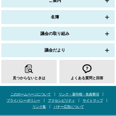
ご案内
名簿
議会の取り組み
議会だより
見つからないときは
よくある質問と回答
このホームページについて
リンク・著作権・免責事項
プライバシーポリシー
アクセシビリティ
サイトマップ
リンク集
バナー広告について