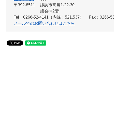
〒392-8511
諏訪市高島1-22-30
議会棟2階
Tel：0266-52-4141（内線：521,537）
Fax：0266-53
メールでのお問い合わせはこちら