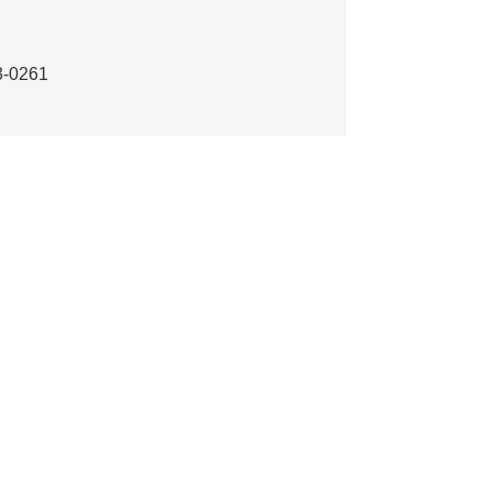
-0261