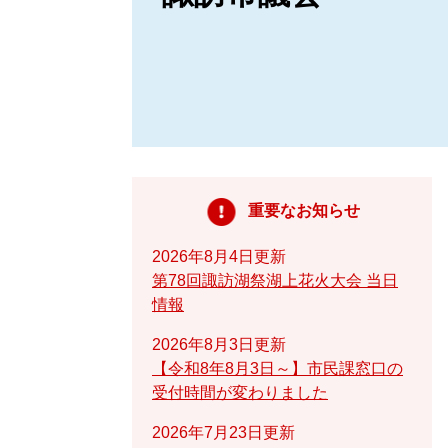
重要なお知らせ
2026年8月4日更新
第78回諏訪湖祭湖上花火大会 当日
情報
2026年8月3日更新
【令和8年8月3日～】市民課窓口の
受付時間が変わりました
2026年7月23日更新