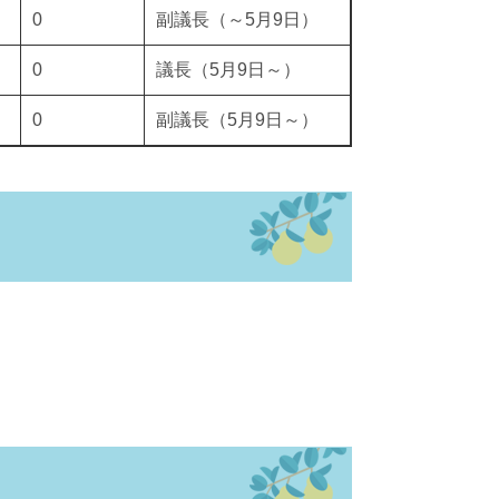
0
副議長（～5月9日）
0
議長（5月9日～）
0
副議長（5月9日～）