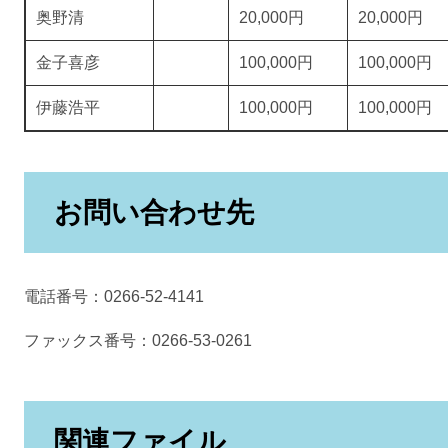
奥野清
20,000円
20,000円
金子喜彦
100,000円
100,000円
伊藤浩平
100,000円
100,000円
お問い合わせ先
電話番号：0266-52-4141
ファックス番号：0266-53-0261
関連ファイル