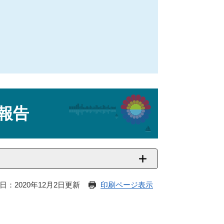
報告
日：2020年12月2日更新
印刷ページ表示