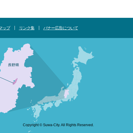
マップ
リンク集
バナー広告について
Copyright © Suwa-City. All Rights Reserved.