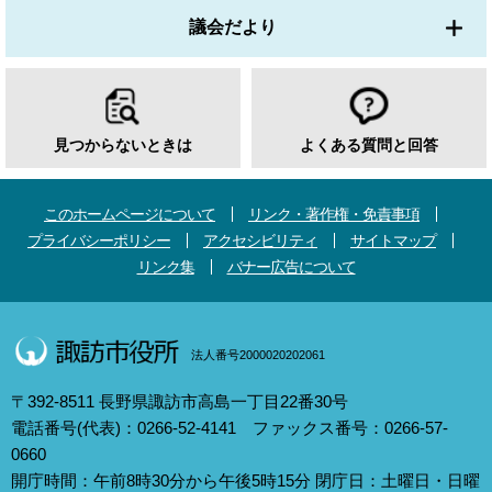
議会だより
見つからないときは
よくある質問と回答
このホームページについて
リンク・著作権・免責事項
プライバシーポリシー
アクセシビリティ
サイトマップ
リンク集
バナー広告について
法人番号2000020202061
〒392-8511 長野県諏訪市高島一丁目22番30号
電話番号(代表)：0266-52-4141 ファックス番号：0266-57-
0660
開庁時間：午前8時30分から午後5時15分 閉庁日：土曜日・日曜