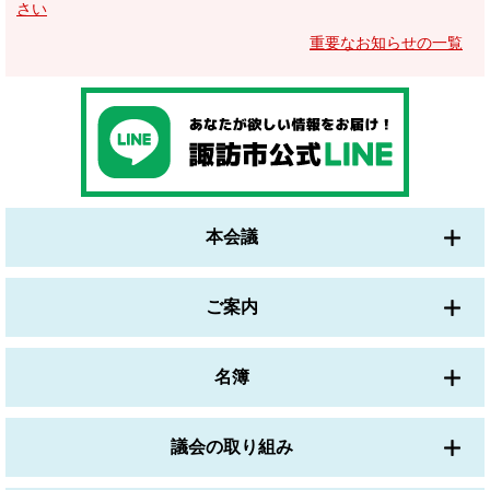
さい
重要なお知らせの一覧
本会議
ご案内
名簿
議会の取り組み