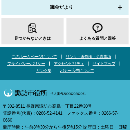
議会だより
見つからないときは
よくある質問と回答
このホームページについて
リンク・著作権・免責事項
プライバシーポリシー
アクセシビリティ
サイトマップ
リンク集
バナー広告について
法人番号2000020202061
〒392-8511 長野県諏訪市高島一丁目22番30号
電話番号(代表)：0266-52-4141 ファックス番号：0266-57-
0660
開庁時間：午前8時30分から午後5時15分 閉庁日：土曜日・日曜