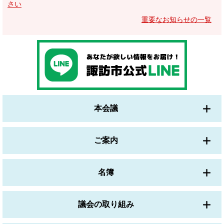
さい
重要なお知らせの一覧
本会議
ご案内
名簿
議会の取り組み