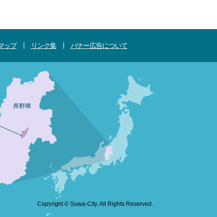
マップ
リンク集
バナー広告について
Copyright © Suwa-City. All Rights Reserved.