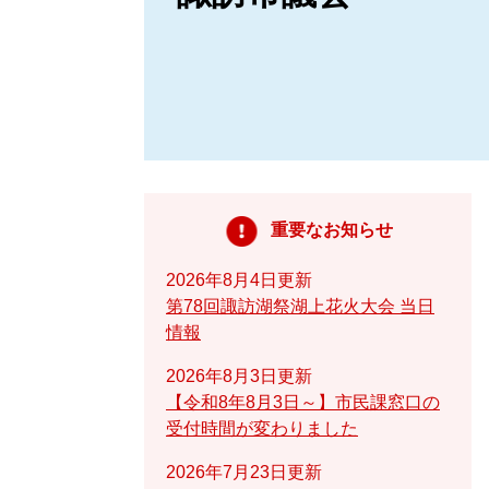
重要なお知らせ
2026年8月4日更新
第78回諏訪湖祭湖上花火大会 当日
情報
2026年8月3日更新
【令和8年8月3日～】市民課窓口の
受付時間が変わりました
2026年7月23日更新