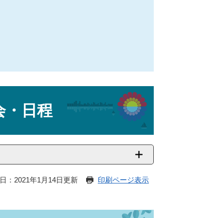
会・日程
日：2021年1月14日更新
印刷ページ表示