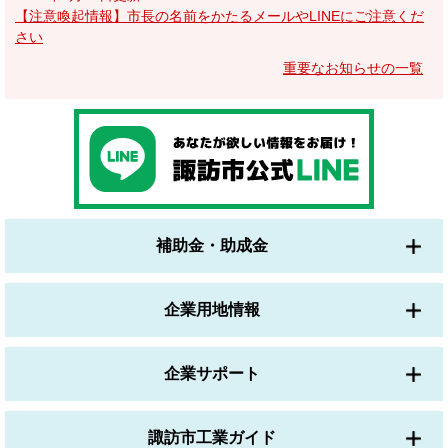
【注意喚起情報】市長の名前をかたるメールやLINEにご注意くだ
さい
重要なお知らせの一覧
補助金・助成金
企業用地情報
企業サポート
諏訪市工業ガイド