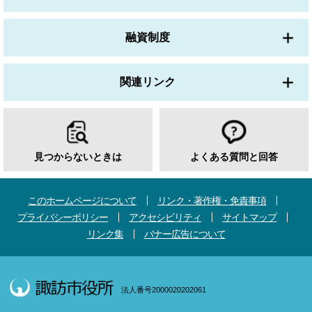
融資制度
関連リンク
見つからないときは
よくある質問と回答
このホームページについて
リンク・著作権・免責事項
プライバシーポリシー
アクセシビリティ
サイトマップ
リンク集
バナー広告について
法人番号2000020202061