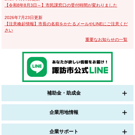
【令和8年8月3日～】市民課窓口の受付時間が変わりました
2026年7月23日更新
【注意喚起情報】市長の名前をかたるメールやLINEにご注意くだ
さい
重要なお知らせの一覧
補助金・助成金
企業用地情報
企業サポート