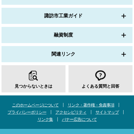
諏訪市工業ガイド
融資制度
関連リンク
見つからないときは
よくある質問と回答
このホームページについて
リンク・著作権・免責事項
プライバシーポリシー
アクセシビリティ
サイトマップ
リンク集
バナー広告について