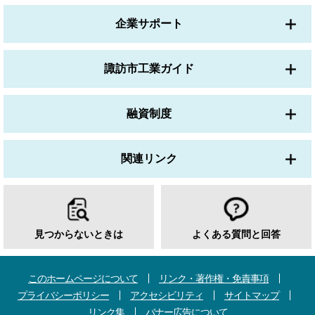
企業サポート
諏訪市工業ガイド
融資制度
関連リンク
見つからないときは
よくある質問と回答
このホームページについて
リンク・著作権・免責事項
プライバシーポリシー
アクセシビリティ
サイトマップ
リンク集
バナー広告について