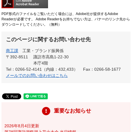
PDF形式のファイルをご覧いただく場合には、Adobe社が提供するAdobe
Readerが必要です。
Adobe Readerをお持ちでない方は、バナーのリンク先から
ダウンロードしてください。（無料）
このページに関するお問い合わせ先
商工課
工業・ブランド振興係
〒392-8511
諏訪市高島1-22-30
本庁4階
Tel：0266-52-4141（内線：432,433）
Fax：0266-58-1677
メールでのお問い合わせはこちら
重要なお知らせ
2026年8月4日更新
第78回諏訪湖祭湖上花火大会 当日情報