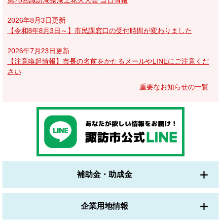
2026年8月3日更新
【令和8年8月3日～】市民課窓口の受付時間が変わりました
2026年7月23日更新
【注意喚起情報】市長の名前をかたるメールやLINEにご注意くだ
さい
重要なお知らせの一覧
補助金・助成金
企業用地情報