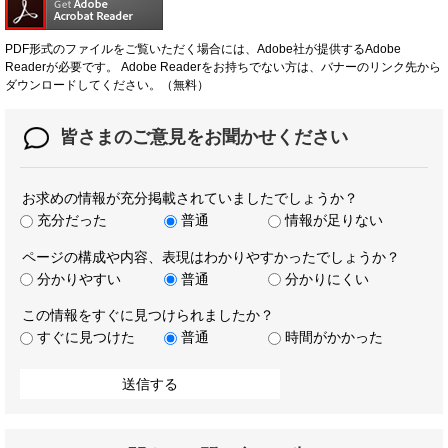
PDF形式のファイルをご覧いただく場合には、Adobe社が提供するAdobe
Readerが必要です。
Adobe Readerをお持ちでない方は、バナーのリンク先から
ダウンロードしてください。（無料）
皆さまのご意見を
お聞かせください
お求めの情報が充分掲載されていましたでしょうか？
充分だった
普通
情報が足りない
ページの構成や内容、表現はわかりやすかったでしょうか？
分かりやすい
普通
分かりにくい
この情報をすぐに見つけられましたか？
すぐに見つけた
普通
時間がかかった