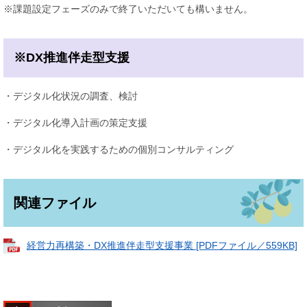
※課題設定フェーズのみで終了いただいても構いません。
※DX推進伴走型支援
・デジタル化状況の調査、検討
・デジタル化導入計画の策定支援
・デジタル化を実践するための個別コンサルティング
関連ファイル
経営力再構築・DX推進伴走型支援事業 [PDFファイル／559KB]