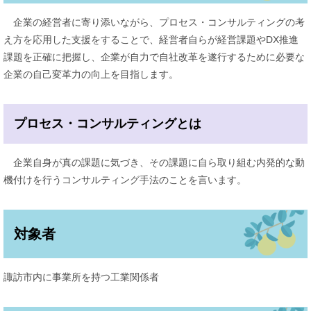
企業の経営者に寄り添いながら、プロセス・コンサルティングの考
え方を応用した支援をすることで、経営者自らが経営課題やDX推進
課題を正確に把握し、企業が自力で自社改革を遂行するために必要な
企業の自己変革力の向上を目指します。
プロセス・コンサルティングとは
企業自身が真の課題に気づき、その課題に自ら取り組む内発的な動
機付けを行うコンサルティング手法のことを言います。
対象者
諏訪市内に事業所を持つ工業関係者