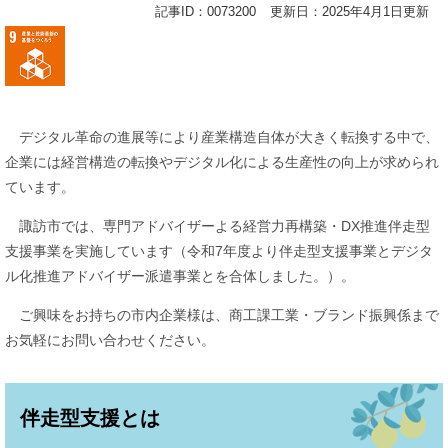
記事ID：0073200
更新日：2025年4月1日更新
デジタル革命の進展等により産業構造自体が大きく転換する中で、
企業には経営構造の転換やデジタル化による生産性の向上が求められ
ています。
諏訪市では、専門アドバイザーよる経営力再構築・DX推進伴走型
支援事業を実施しています（令和7年度より伴走型支援事業とデジタ
ル化推進アドバイザー派遣事業とを合体しました。）。
ご興味をお持ちの市内企業様は、商工課工業・ブランド振興係まで
お気軽にお問い合わせください。
伴走型支援とは