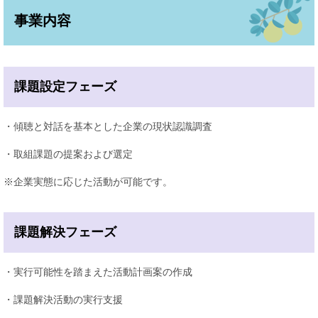
事業内容
課題設定フェーズ
・傾聴と対話を基本とした企業の現状認識調査
・取組課題の提案および選定
※企業実態に応じた活動が可能です。
課題解決フェーズ
・実行可能性を踏まえた活動計画案の作成
・課題解決活動の実行支援