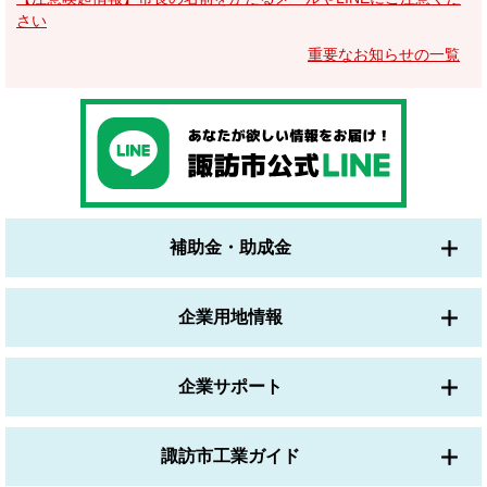
さい
重要なお知らせの一覧
補助金・助成金
企業用地情報
企業サポート
諏訪市工業ガイド