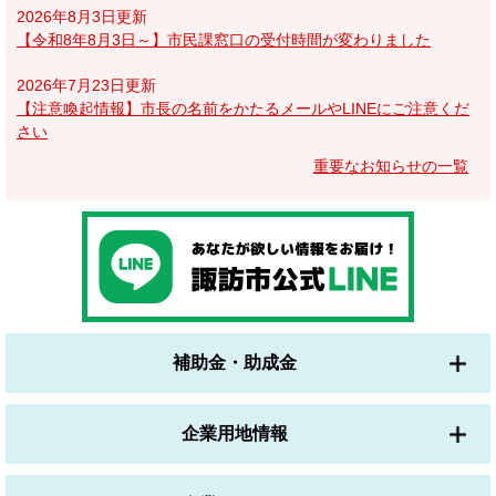
2026年8月3日更新
【令和8年8月3日～】市民課窓口の受付時間が変わりました
2026年7月23日更新
【注意喚起情報】市長の名前をかたるメールやLINEにご注意くだ
さい
重要なお知らせの一覧
補助金・助成金
企業用地情報