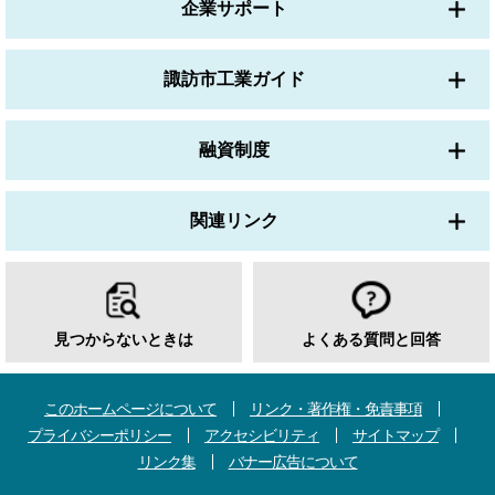
企業サポート
諏訪市工業ガイド
融資制度
関連リンク
見つからないときは
よくある質問と回答
このホームページについて
リンク・著作権・免責事項
プライバシーポリシー
アクセシビリティ
サイトマップ
リンク集
バナー広告について