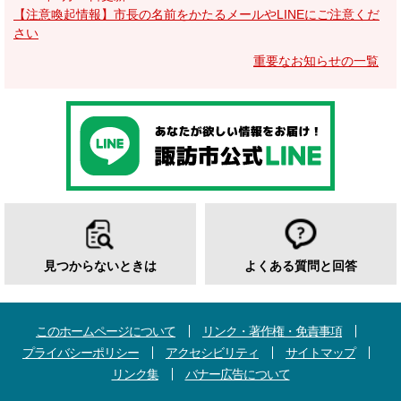
【注意喚起情報】市長の名前をかたるメールやLINEにご注意くだ
さい
重要なお知らせの一覧
見つからないときは
よくある質問と回答
このホームページについて
リンク・著作権・免責事項
プライバシーポリシー
アクセシビリティ
サイトマップ
リンク集
バナー広告について