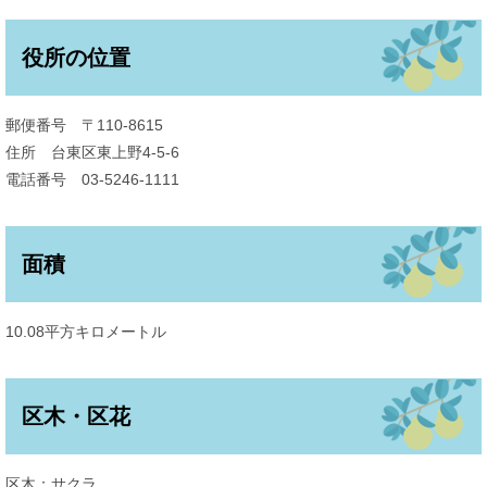
役所の位置
郵便番号 〒110-8615
住所 台東区東上野4-5-6
電話番号 03-5246-1111
面積
10.08平方キロメートル
区木・区花
区木：サクラ