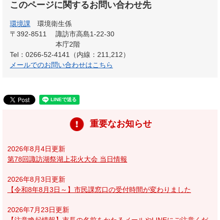
このページに関するお問い合わせ先
環境課
環境衛生係
〒392-8511
諏訪市高島1-22-30
本庁2階
Tel：0266-52-4141（内線：211,212）
メールでのお問い合わせはこちら
重要なお知らせ
2026年8月4日更新
第78回諏訪湖祭湖上花火大会 当日情報
2026年8月3日更新
【令和8年8月3日～】市民課窓口の受付時間が変わりました
2026年7月23日更新