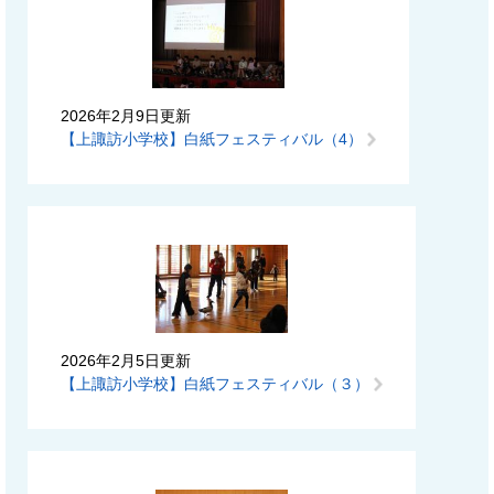
2026年2月9日更新
【上諏訪小学校】白紙フェスティバル（4）
2026年2月5日更新
【上諏訪小学校】白紙フェスティバル（３）