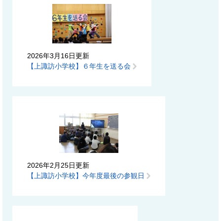
2026年3月16日更新
【上諏訪小学校】６年生を送る会
2026年2月25日更新
【上諏訪小学校】今年度最後の参観日