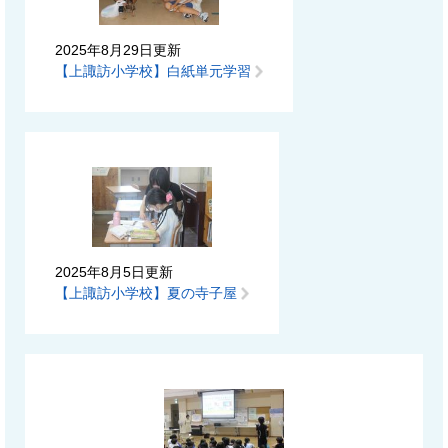
2025年8月29日更新
【上諏訪小学校】白紙単元学習
2025年8月5日更新
【上諏訪小学校】夏の寺子屋