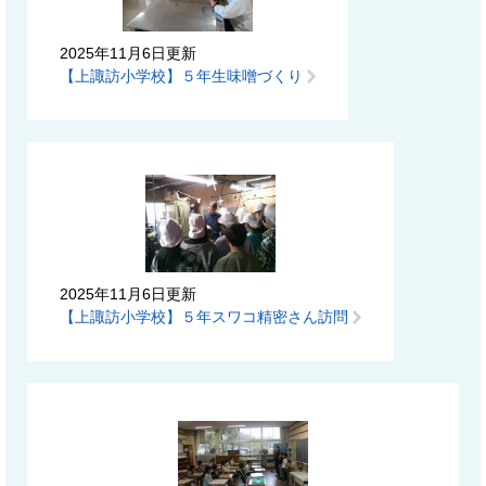
2025年11月6日更新
【上諏訪小学校】５年生味噌づくり
2025年11月6日更新
【上諏訪小学校】５年スワコ精密さん訪問