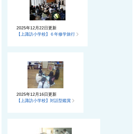
2025年12月22日更新
【上諏訪小学校】６年修学旅行
2025年12月16日更新
【上諏訪小学校】対話型鑑賞