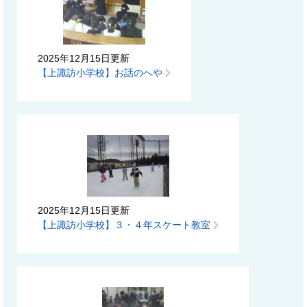
2025年12月15日更新
【上諏訪小学校】お話のへや
2025年12月15日更新
【上諏訪小学校】３・４年スケート教室