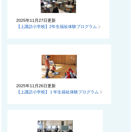
2025年11月27日更新
【上諏訪小学校】2年生福祉体験プログラム
2025年11月26日更新
【上諏訪小学校】１年生福祉体験プログラム