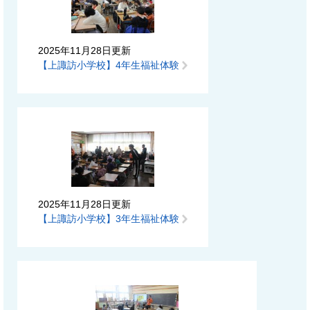
2025年11月28日更新
【上諏訪小学校】4年生福祉体験
2025年11月28日更新
【上諏訪小学校】3年生福祉体験