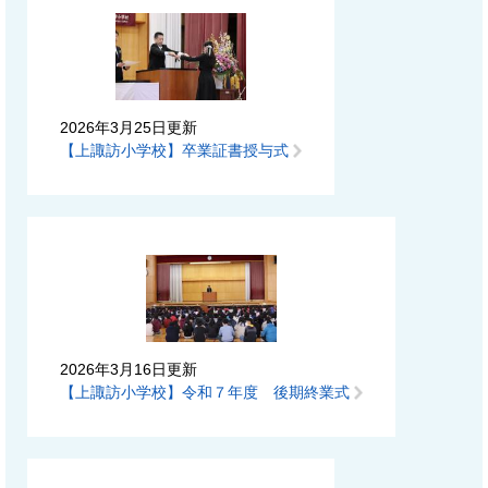
2026年3月25日更新
【上諏訪小学校】卒業証書授与式
2026年3月16日更新
【上諏訪小学校】令和７年度 後期終業式