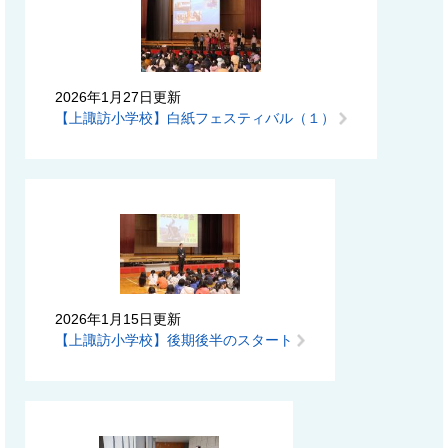
2026年1月27日更新
【上諏訪小学校】白紙フェスティバル（１）
2026年1月15日更新
【上諏訪小学校】後期後半のスタート