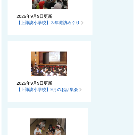
2025年9月9日更新
【上諏訪小学校】３年諏訪めぐり
2025年9月9日更新
【上諏訪小学校】9月のお話集会