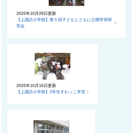
2025年10月28日更新
【上諏訪小学校】第５回子どもとともに公開学習研
究会
2025年10月16日更新
【上諏訪小学校】2年生すわっこ学習