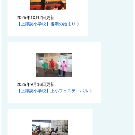
2025年10月2日更新
【上諏訪小学校】後期の始まり
2025年9月16日更新
【上諏訪小学校】上小フェスティバル