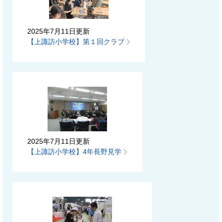
2025年7月11日更新
【上諏訪小学校】第１回クラブ
2025年7月11日更新
【上諏訪小学校】4年長野見学