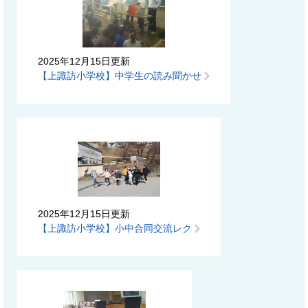
2025年12月15日更新
【上諏訪小学校】中学生の読み聞かせ
2025年12月15日更新
【上諏訪小学校】小中合同交流レク