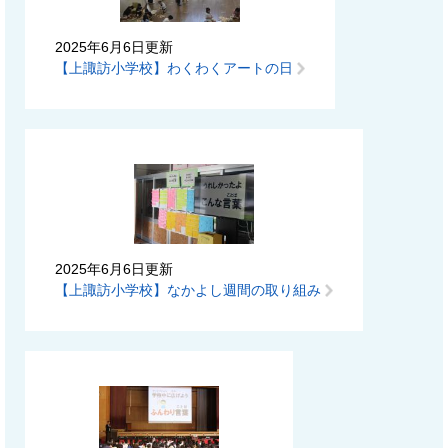
2025年6月6日更新
【上諏訪小学校】わくわくアートの日
2025年6月6日更新
【上諏訪小学校】なかよし週間の取り組み