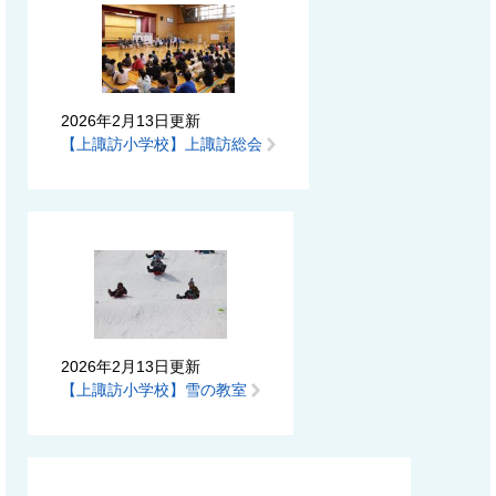
2026年2月13日更新
【上諏訪小学校】上諏訪総会
2026年2月13日更新
【上諏訪小学校】雪の教室