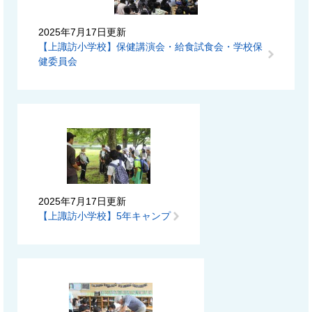
2025年7月17日更新
【上諏訪小学校】保健講演会・給食試食会・学校保
健委員会
2025年7月17日更新
【上諏訪小学校】5年キャンプ