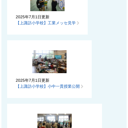
2025年7月1日更新
【上諏訪小学校】工業メッセ見学
2025年7月1日更新
【上諏訪小学校】小中一貫授業公開