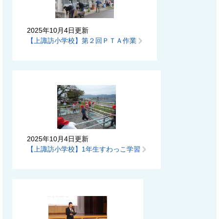
2025年10月4日更新
【上諏訪小学校】第２回ＰＴＡ作業
2025年10月4日更新
【上諏訪小学校】1年生すわっこ学習