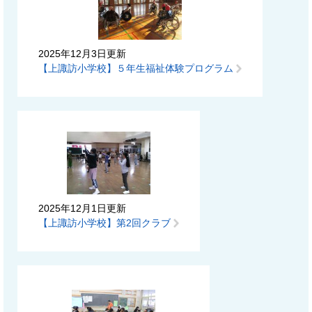
2025年12月3日更新
【上諏訪小学校】５年生福祉体験プログラム
2025年12月1日更新
【上諏訪小学校】第2回クラブ