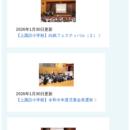
2026年1月30日更新
【上諏訪小学校】白紙フェスティバル（２）
2026年1月30日更新
【上諏訪小学校】令和８年度児童会長選挙