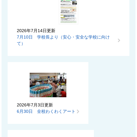
2026年7月14日更新
7月10日 学校長より（安心・安全な学校に向け
て）
2026年7月3日更新
6月30日 全校わくわくアート