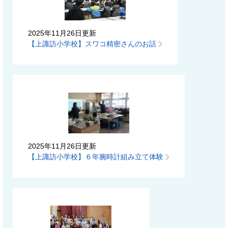
2025年11月26日更新
【上諏訪小学校】スワコ精密さんのお話
2025年11月26日更新
【上諏訪小学校】６年腕時計組み立て体験