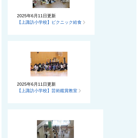
2025年6月11日更新
【上諏訪小学校】ピクニック給食
2025年6月11日更新
【上諏訪小学校】芸術鑑賞教室