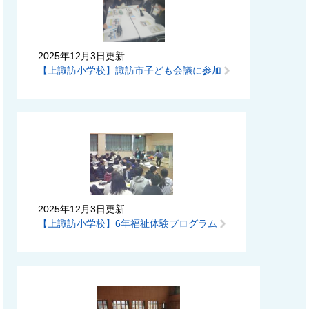
2025年12月3日更新
【上諏訪小学校】諏訪市子ども会議に参加
2025年12月3日更新
【上諏訪小学校】6年福祉体験プログラム