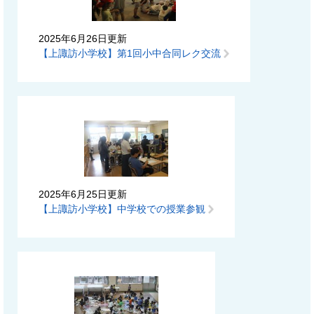
2025年6月26日更新
【上諏訪小学校】第1回小中合同レク交流
2025年6月25日更新
【上諏訪小学校】中学校での授業参観