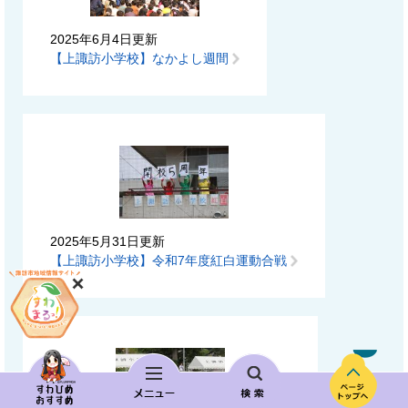
2025年6月4日更新
【上諏訪小学校】なかよし週間
2025年5月31日更新
【上諏訪小学校】令和7年度紅白運動合戦