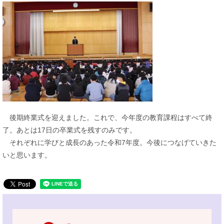
後期終業式を迎えました。これで、今年度の教育課程はすべて終
了。あとは17日の卒業式を残すのみです。
それぞれに学びと成長のあった令和7年度。今後につなげていきた
いと思います。