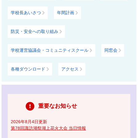
学校長あいさつ
年間計画
防災・安全への取り組み
学校運営協議会・コミュニティスクール
同窓会
各種ダウンロード
アクセス
重要なお知らせ
2026年8月4日更新
第78回諏訪湖祭湖上花火大会 当日情報