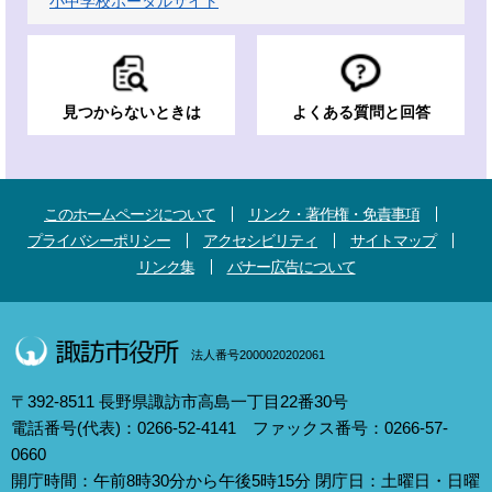
小中学校ポータルサイト
見つからないときは
よくある質問と回答
このホームページについて
リンク・著作権・免責事項
プライバシーポリシー
アクセシビリティ
サイトマップ
リンク集
バナー広告について
法人番号2000020202061
〒392-8511 長野県諏訪市高島一丁目22番30号
電話番号(代表)：0266-52-4141 ファックス番号：0266-57-
0660
開庁時間：午前8時30分から午後5時15分 閉庁日：土曜日・日曜