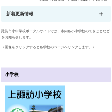
新着更新情報
諏訪市小中学校ポータルサイトでは、市内各小中学校のできごとなど
をお知らせします。
（画像をクリックすると各学校のページへリンクします。）
小学校