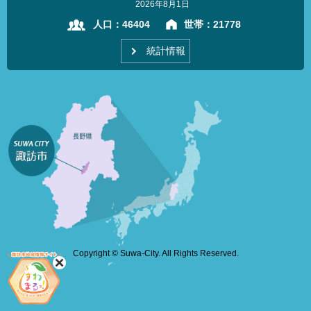
2026年8月1日
人口：
46404
世帯：
21778
統計情報
Copyright © Suwa-City. All Rights Reserved.