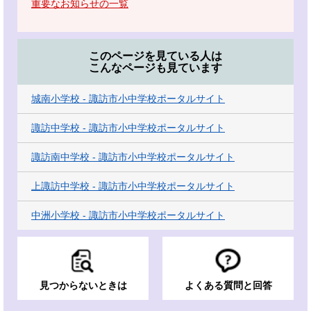
重要なお知らせの一覧
このページを見ている人は
こんなページも見ています
城南小学校 - 諏訪市小中学校ポータルサイト
諏訪中学校 - 諏訪市小中学校ポータルサイト
諏訪南中学校 - 諏訪市小中学校ポータルサイト
上諏訪中学校 - 諏訪市小中学校ポータルサイト
中洲小学校 - 諏訪市小中学校ポータルサイト
見つからないときは
よくある質問と回答