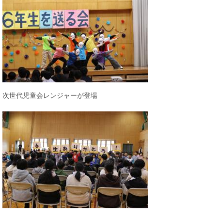
次世代児童会レンジャーが登場