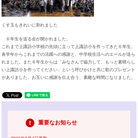
くす玉もきれいに割れました
６年生を送る会が開かれました。
これまで上諏訪小学校の先頭に立って上諏訪小を作ってきた６年生。
各学年からこれまでの活躍への感謝と、中学校生活へのエールが送ら
れました。また６年生からは「みなさんで協力して、もっと素晴らし
い上諏訪小を作ってください」という呼びかけと共に歌のプレゼント
がありました。お互いに感謝を伝え合う、素敵な時間になりました。
重要なお知らせ