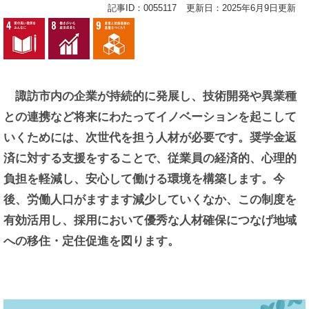
記事ID：0055117
更新日：2025年6月9日更新
諏訪市内の企業が持続的に発展し、技術開発や異業種
との連携など将来にわたってイノベーションを起こして
いくためには、次世代を担う人材が必要です。奨学金返
済に対する支援をすることで、従業員の経済的、心理的
負担を軽減し、安心して働ける環境を構築します。今
後、労働人口がますます減少していくなか、この制度を
有効活用し、採用において優秀な人材確保につなげ地域
への移住・定住促進を図ります。