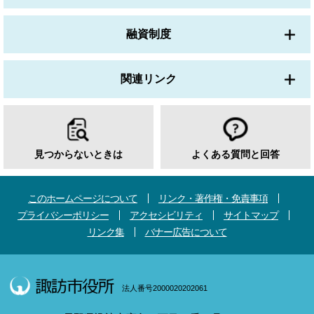
融資制度
関連リンク
見つからないときは
よくある質問と回答
このホームページについて
リンク・著作権・免責事項
プライバシーポリシー
アクセシビリティ
サイトマップ
リンク集
バナー広告について
法人番号2000020202061