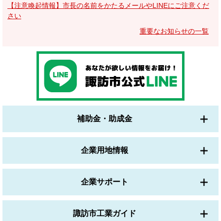
【注意喚起情報】市長の名前をかたるメールやLINEにご注意くだ
さい
重要なお知らせの一覧
補助金・助成金
企業用地情報
企業サポート
諏訪市工業ガイド