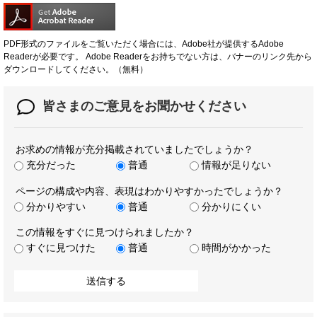
PDF形式のファイルをご覧いただく場合には、Adobe社が提供するAdobe
Readerが必要です。
Adobe Readerをお持ちでない方は、バナーのリンク先から
ダウンロードしてください。（無料）
皆さまのご意見を
お聞かせください
お求めの情報が充分掲載されていましたでしょうか？
充分だった
普通
情報が足りない
ページの構成や内容、表現はわかりやすかったでしょうか？
分かりやすい
普通
分かりにくい
この情報をすぐに見つけられましたか？
すぐに見つけた
普通
時間がかかった