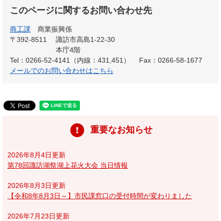
このページに関するお問い合わせ先
商工課
商業振興係
〒392-8511
諏訪市高島1-22-30
本庁4階
Tel：0266-52-4141（内線：431,451）
Fax：0266-58-1677
メールでのお問い合わせはこちら
重要なお知らせ
2026年8月4日更新
第78回諏訪湖祭湖上花火大会 当日情報
2026年8月3日更新
【令和8年8月3日～】市民課窓口の受付時間が変わりました
2026年7月23日更新