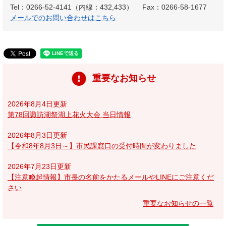
Tel：0266-52-4141（内線：432,433）
Fax：0266-58-1677
メールでのお問い合わせはこちら
重要なお知らせ
2026年8月4日更新
第78回諏訪湖祭湖上花火大会 当日情報
2026年8月3日更新
【令和8年8月3日～】市民課窓口の受付時間が変わりました
2026年7月23日更新
【注意喚起情報】市長の名前をかたるメールやLINEにご注意くだ
さい
重要なお知らせの一覧