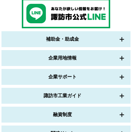
補助金・助成金
企業用地情報
企業サポート
諏訪市工業ガイド
融資制度