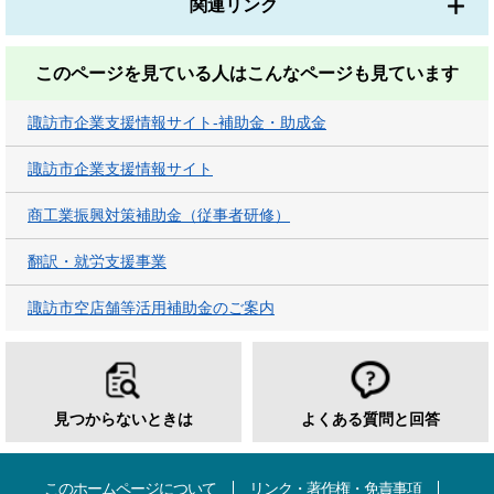
関連リンク
このページを見ている人は
こんなページも見ています
諏訪市企業支援情報サイト-補助金・助成金
諏訪市企業支援情報サイト
商工業振興対策補助金（従事者研修）
翻訳・就労支援事業
諏訪市空店舗等活用補助金のご案内
見つからないときは
よくある質問と回答
このホームページについて
リンク・著作権・免責事項