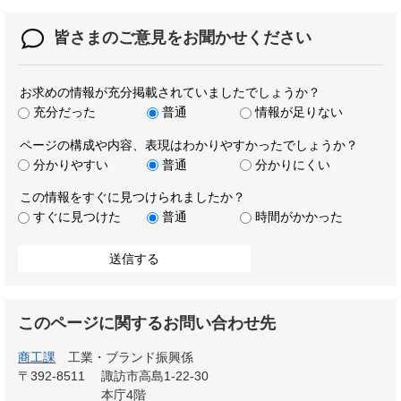
皆さまのご意見を
お聞かせください
お求めの情報が充分掲載されていましたでしょうか？
充分だった
普通
情報が足りない
ページの構成や内容、表現はわかりやすかったでしょうか？
分かりやすい
普通
分かりにくい
この情報をすぐに見つけられましたか？
すぐに見つけた
普通
時間がかかった
このページに関するお問い合わせ先
商工課
工業・ブランド振興係
〒392-8511
諏訪市高島1-22-30
本庁4階